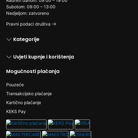
Radnim danom: 09:00 – 19:00
Subotom: 09:00 – 13:00
Nedjeljom: zatvoreno
Pravni podaci društva
Kategorije
Uvjeti kupnje i korištenja
Mogućnosti plaćanja
Pouzeće
Transakcijsko plaćanje
Kartično plaćanje
KEKS Pay