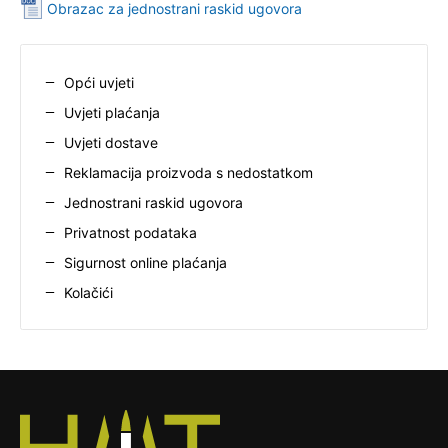
Obrazac za jednostrani raskid ugovora
Opći uvjeti
Uvjeti plaćanja
Uvjeti dostave
Reklamacija proizvoda s nedostatkom
Jednostrani raskid ugovora
Privatnost podataka
Sigurnost online plaćanja
Kolačići