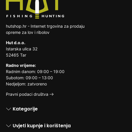
hutshop.hr - Internet trgovina za prodaju
opreme za lov i ribolov
Hut d.o.o.
Istarska ulica 32
52465 Tar
Radno vrijeme:
Radnim danom: 09:00 – 19:00
Subotom: 09:00 – 13:00
Nedjeljom: zatvoreno
Pravni podaci društva
Kategorije
Uvjeti kupnje i korištenja