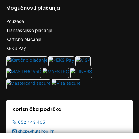
Mogućnosti plaćanja
Pouzeće
Transakcijsko plaćanje
Kartično plaćanje
KEKS Pay
Korisnička podrška
052 443 405
shop@hutshop.hr