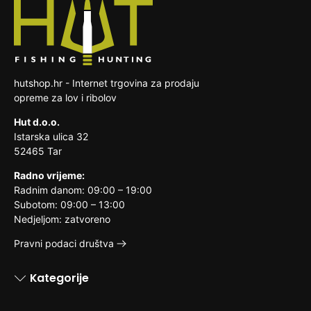
hutshop.hr - Internet trgovina za prodaju
opreme za lov i ribolov
Hut d.o.o.
Istarska ulica 32
52465 Tar
Radno vrijeme:
Radnim danom: 09:00 – 19:00
Subotom: 09:00 – 13:00
Nedjeljom: zatvoreno
Pravni podaci društva
Kategorije