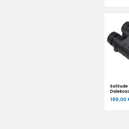
Solitude
Dalekozo
199,00 