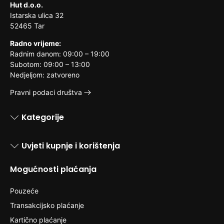
Hut d.o.o.
Istarska ulica 32
52465 Tar
Radno vrijeme:
Radnim danom: 09:00 – 19:00
Subotom: 09:00 – 13:00
Nedjeljom: zatvoreno
Pravni podaci društva
Kategorije
Uvjeti kupnje i korištenja
Mogućnosti plaćanja
Pouzeće
Transakcijsko plaćanje
Kartično plaćanje