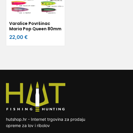
Varalice Površinac
Maria Pop Queen 80mm
22,00 €
hutshop.hr - Internet trgovina za prodaju
opreme za lov i ribolov