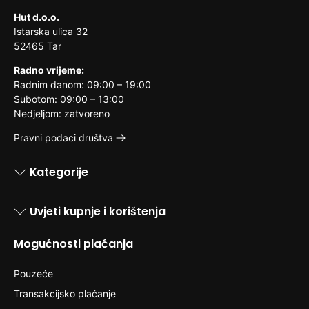
Hut d.o.o.
Istarska ulica 32
52465 Tar
Radno vrijeme:
Radnim danom: 09:00 – 19:00
Subotom: 09:00 – 13:00
Nedjeljom: zatvoreno
Pravni podaci društva
Kategorije
Uvjeti kupnje i korištenja
Mogućnosti plaćanja
Pouzeće
Transakcijsko plaćanje