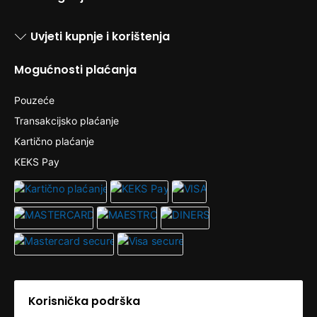
Uvjeti kupnje i korištenja
Mogućnosti plaćanja
Pouzeće
Transakcijsko plaćanje
Kartično plaćanje
KEKS Pay
Korisnička podrška