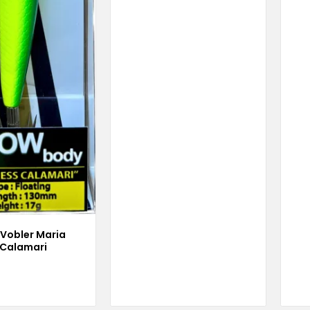
 Vobler Maria
 Calamari