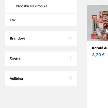
Brodska elektronika
Lov
Brandovi
Kamui Au
3,20 €
Cijena
Veličina