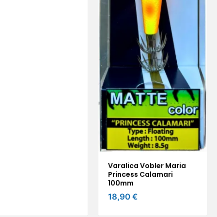
Varalica Vobler Maria
Princess Calamari
100mm
18,90 €