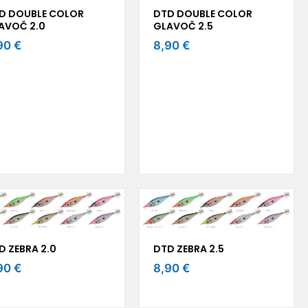
D DOUBLE COLOR
DTD DOUBLE COLOR
AVOČ 2.0
GLAVOČ 2.5
90 €
8,90 €
D ZEBRA 2.0
DTD ZEBRA 2.5
90 €
8,90 €