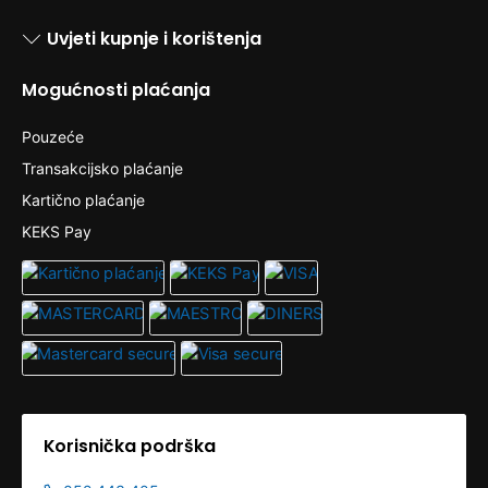
Uvjeti kupnje i korištenja
Mogućnosti plaćanja
Pouzeće
Transakcijsko plaćanje
Kartično plaćanje
KEKS Pay
Korisnička podrška