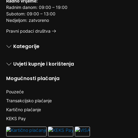
Radno vrijeme:
Radnim danom: 09:00 – 19:00
Subotom: 09:00 – 13:00
Nedjeljom: zatvoreno
Pravni podaci društva
Kategorije
Uvjeti kupnje i korištenja
Mogućnosti plaćanja
Pouzeće
Transakcijsko plaćanje
Kartično plaćanje
KEKS Pay