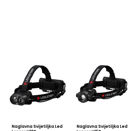
Naglavna Svijetiljka Led
Naglavna Svijetiljka Led