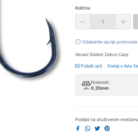
Količina
Odaberite opcije proizvoda 
Vezani Sistem Zebco Carp
Pošalji upit
Dodaj u listu že
Nosivost:
0,35mm
Podijeli na društvenim mrežam