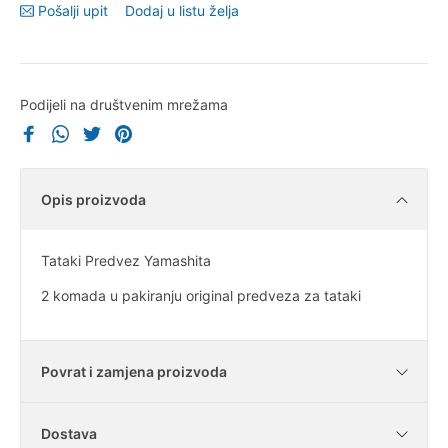
Pošalji upit
Dodaj u listu želja
Podijeli na društvenim mrežama
Opis proizvoda
Tataki Predvez Yamashita
2 komada u pakiranju original predveza za tataki
Povrat i zamjena proizvoda
Dostava