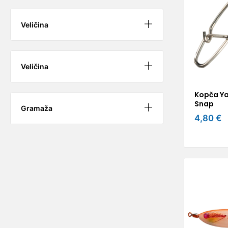
Veličina
Veličina
Kopča Ya
Snap
Gramaža
4,80 €