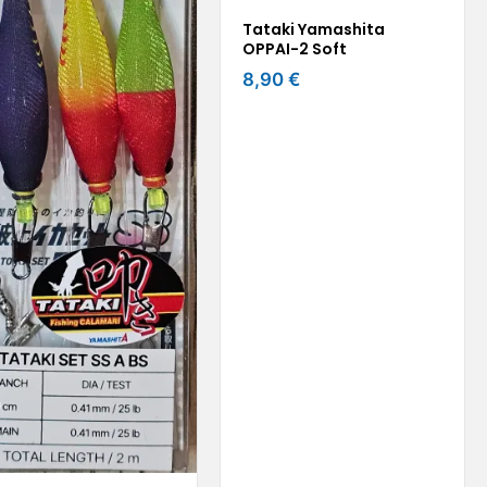
Tataki Yamashita
OPPAI-2 Soft
8,90 €