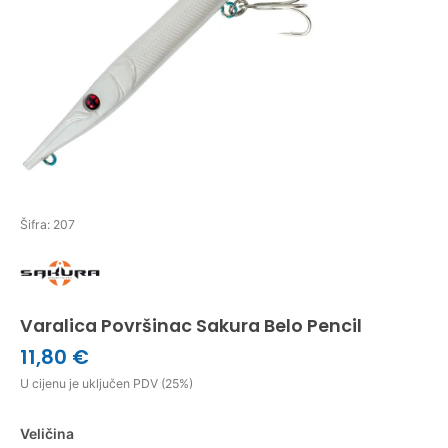
Šifra: 207
Varalica Površinac Sakura Belo Pencil
11,80 €
U cijenu je uključen PDV (25%)
Veličina