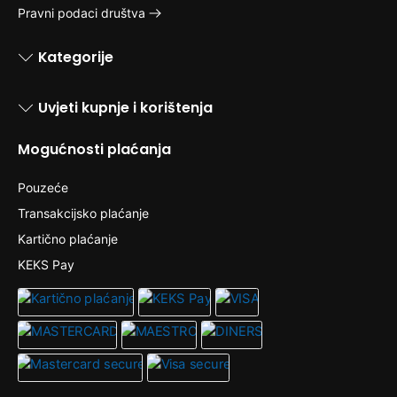
Pravni podaci društva
Kategorije
Uvjeti kupnje i korištenja
Mogućnosti plaćanja
Pouzeće
Transakcijsko plaćanje
Kartično plaćanje
KEKS Pay