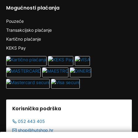
Mogućnosti plaćanja
Pouzeće
Transakcijsko plaćanje
Kartično plaćanje
KEKS Pay
Korisnička podrška
052 443 405
shop@hutshop.hr