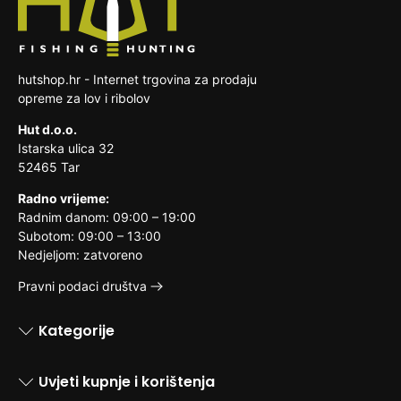
hutshop.hr - Internet trgovina za prodaju
opreme za lov i ribolov
Hut d.o.o.
Istarska ulica 32
52465 Tar
Radno vrijeme:
Radnim danom: 09:00 – 19:00
Subotom: 09:00 – 13:00
Nedjeljom: zatvoreno
Pravni podaci društva
Kategorije
Uvjeti kupnje i korištenja