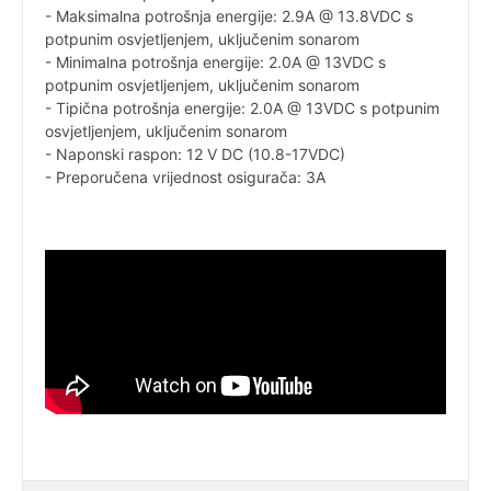
- Maksimalna potrošnja energije: 2.9A @ 13.8VDC s
potpunim osvjetljenjem, uključenim sonarom
- Minimalna potrošnja energije: 2.0A @ 13VDC s
potpunim osvjetljenjem, uključenim sonarom
- Tipična potrošnja energije: 2.0A @ 13VDC s potpunim
osvjetljenjem, uključenim sonarom
- Naponski raspon: 12 V DC (10.8-17VDC)
- Preporučena vrijednost osigurača: 3A