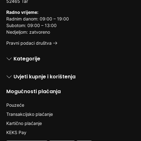
52465 Tar
Radno vrijeme:
Radnim danom: 09:00 – 19:00
Subotom: 09:00 – 13:00
Nedjeljom: zatvoreno
Pravni podaci društva
Kategorije
Uvjeti kupnje i korištenja
Mogućnosti plaćanja
Pouzeće
Transakcijsko plaćanje
Kartično plaćanje
KEKS Pay