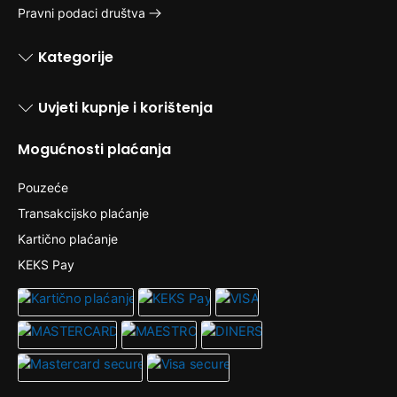
Pravni podaci društva
Kategorije
Uvjeti kupnje i korištenja
Mogućnosti plaćanja
Pouzeće
Transakcijsko plaćanje
Kartično plaćanje
KEKS Pay