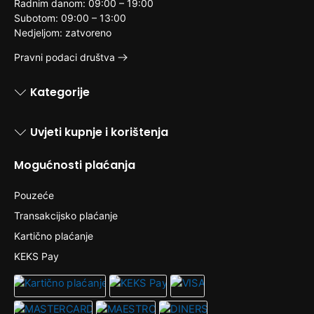
Radnim danom: 09:00 – 19:00
Subotom: 09:00 – 13:00
Nedjeljom: zatvoreno
Pravni podaci društva
Kategorije
Uvjeti kupnje i korištenja
Mogućnosti plaćanja
Pouzeće
Transakcijsko plaćanje
Kartično plaćanje
KEKS Pay