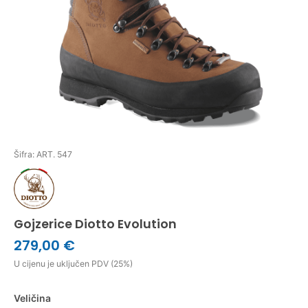
Šifra: ART. 547
Gojzerice Diotto Evolution
279,00 €
U cijenu je uključen PDV (25%)
Veličina