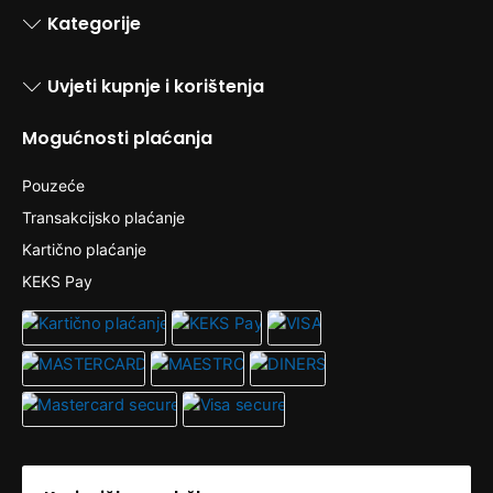
Kategorije
Uvjeti kupnje i korištenja
Mogućnosti plaćanja
Pouzeće
Transakcijsko plaćanje
Kartično plaćanje
KEKS Pay