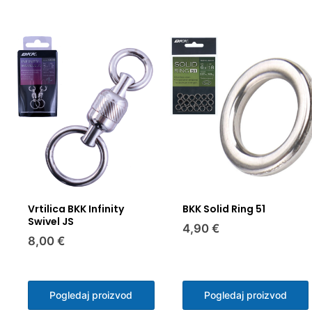
Vrtilica BKK Infinity
BKK Solid Ring 51
Swivel JS
4,90 €
8,00 €
Pogledaj proizvod
Pogledaj proizvod