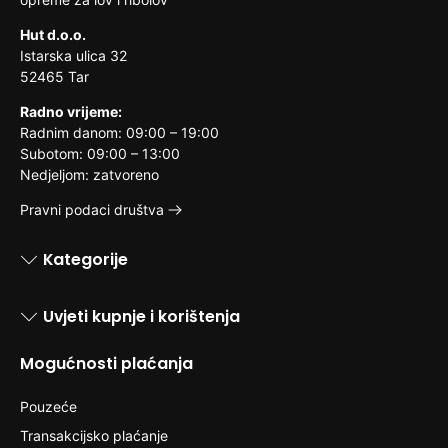
Hut d.o.o.
Istarska ulica 32
52465 Tar
Radno vrijeme:
Radnim danom: 09:00 – 19:00
Subotom: 09:00 – 13:00
Nedjeljom: zatvoreno
Pravni podaci društva
Kategorije
Uvjeti kupnje i korištenja
Mogućnosti plaćanja
Pouzeće
Transakcijsko plaćanje