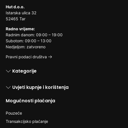
Hut d.o.o.
Istarska ulica 32
52465 Tar
Radno vrijeme:
Radnim danom: 09:00 – 19:00
Subotom: 09:00 – 13:00
Nedjeljom: zatvoreno
Pravni podaci društva
Kategorije
Uvjeti kupnje i korištenja
Mogućnosti plaćanja
Pouzeće
Transakcijsko plaćanje