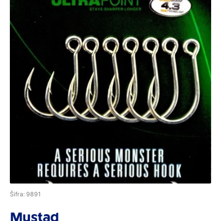
Šifra: 9891