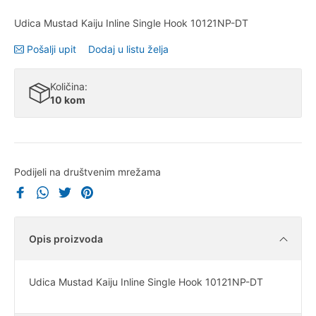
Udica Mustad Kaiju Inline Single Hook 10121NP-DT
Pošalji upit
Dodaj u listu želja
Količina:
10 kom
Podijeli na društvenim mrežama
Opis proizvoda
Udica Mustad Kaiju Inline Single Hook 10121NP-DT