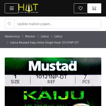
Naslovnica
Ribolov
Udice
Udice
Udica Mustad Kaiju Inline Single Hook 10121NP-DT