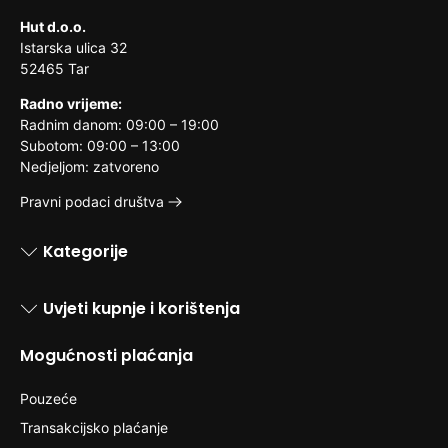
Hut d.o.o.
Istarska ulica 32
52465 Tar
Radno vrijeme:
Radnim danom: 09:00 – 19:00
Subotom: 09:00 – 13:00
Nedjeljom: zatvoreno
Pravni podaci društva
Kategorije
Uvjeti kupnje i korištenja
Mogućnosti plaćanja
Pouzeće
Transakcijsko plaćanje