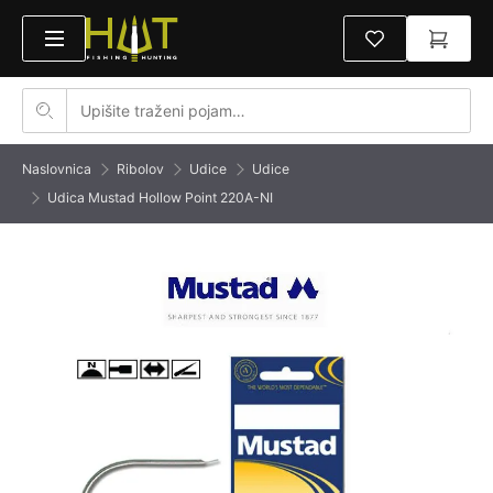
Naslovnica
Ribolov
Udice
Udice
Udica Mustad Hollow Point 220A-NI