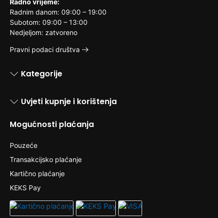
Radno vrijeme:
Radnim danom: 09:00 – 19:00
Subotom: 09:00 – 13:00
Nedjeljom: zatvoreno
Pravni podaci društva
Kategorije
Uvjeti kupnje i korištenja
Mogućnosti plaćanja
Pouzeće
Transakcijsko plaćanje
Kartično plaćanje
KEKS Pay