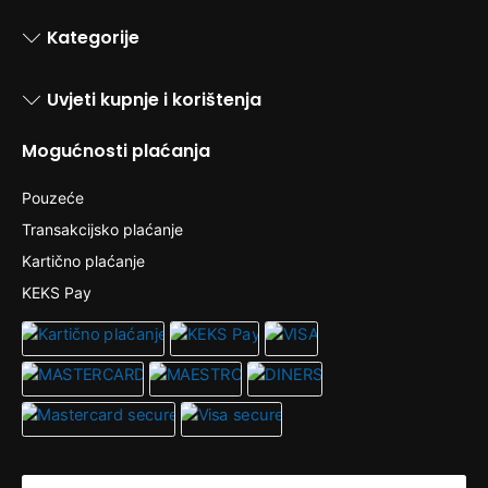
Kategorije
Uvjeti kupnje i korištenja
Mogućnosti plaćanja
Pouzeće
Transakcijsko plaćanje
Kartično plaćanje
KEKS Pay