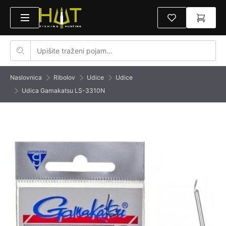
Naslovnica
Ribolov
Udice
Udice
Udica Gamakatsu LS-3310N