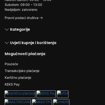
Subotom: 09:00 – 13:00
Nedjeljom: zatvoreno
Pravni podaci društva
Kategorije
Uvjeti kupnje i korištenja
Mogućnosti plaćanja
Pouzeće
Transakcijsko plaćanje
Kartično plaćanje
KEKS Pay