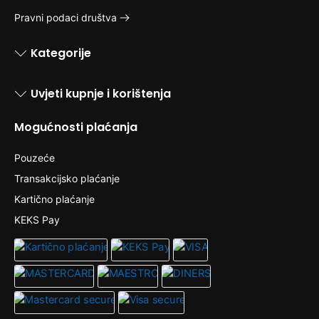
Pravni podaci društva
Kategorije
Uvjeti kupnje i korištenja
Mogućnosti plaćanja
Pouzeće
Transakcijsko plaćanje
Kartično plaćanje
KEKS Pay