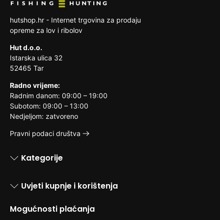
hutshop.hr - Internet trgovina za prodaju
opreme za lov i ribolov
Hut d.o.o.
Istarska ulica 32
52465 Tar
Radno vrijeme:
Radnim danom: 09:00 – 19:00
Subotom: 09:00 – 13:00
Nedjeljom: zatvoreno
Pravni podaci društva
Kategorije
Uvjeti kupnje i korištenja
Mogućnosti plaćanja