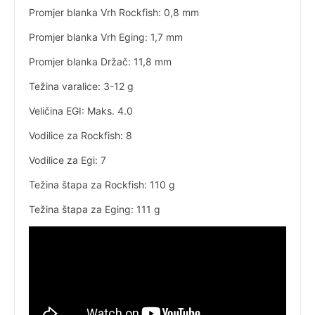
Promjer blanka Vrh Rockfish: 0,8 mm
Promjer blanka Vrh Eging: 1,7 mm
Promjer blanka Držač: 11,8 mm
Težina varalice: 3-12 g
Veličina EGI: Maks. 4.0
Vodilice za Rockfish: 8
Vodilice za Egi: 7
Težina štapa za Rockfish: 110 g
Težina štapa za Eging: 111 g