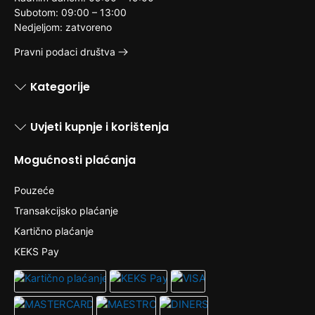
Subotom: 09:00 – 13:00
Nedjeljom: zatvoreno
Pravni podaci društva
Kategorije
Uvjeti kupnje i korištenja
Mogućnosti plaćanja
Pouzeće
Transakcijsko plaćanje
Kartično plaćanje
KEKS Pay