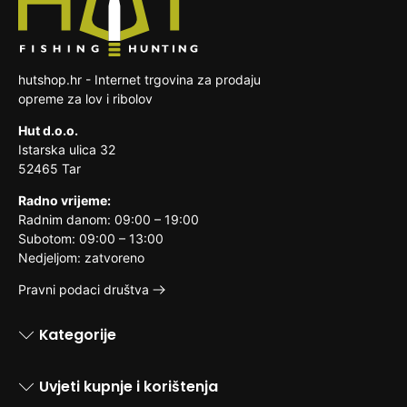
hutshop.hr - Internet trgovina za prodaju
opreme za lov i ribolov
Hut d.o.o.
Istarska ulica 32
52465 Tar
Radno vrijeme:
Radnim danom: 09:00 – 19:00
Subotom: 09:00 – 13:00
Nedjeljom: zatvoreno
Pravni podaci društva
Kategorije
Uvjeti kupnje i korištenja