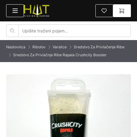
Naslovnica
Ribolov
Varalice
Sredstvo Za Privlačenje Ribe
Sredstvo Za Privlačnje Ribe Rapala Crushcity Booster