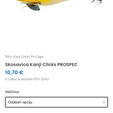
Šifra: Kanji Clicks Pro Spec
Skosavica Kanji Clicks PROSPEC
10,70 €
U cijenu je uključen PDV (25%)
Veličina