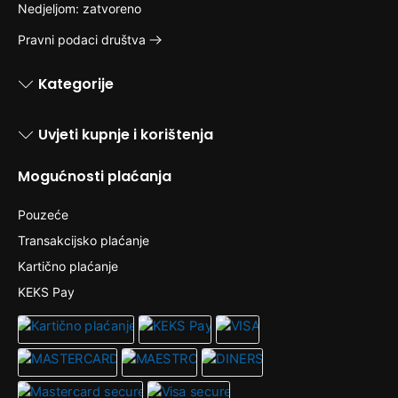
Nedjeljom: zatvoreno
Pravni podaci društva
Kategorije
Uvjeti kupnje i korištenja
Mogućnosti plaćanja
Pouzeće
Transakcijsko plaćanje
Kartično plaćanje
KEKS Pay