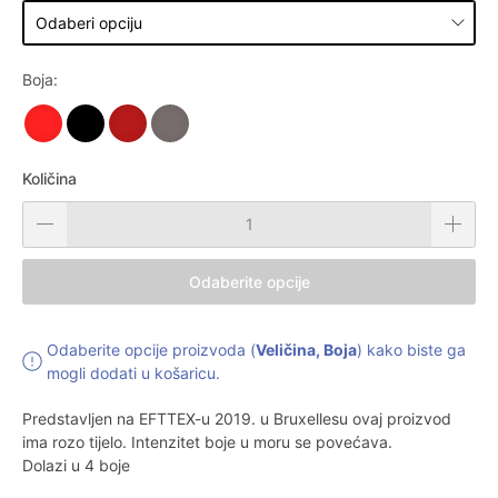
Boja:
Količina
Odaberite opcije
Odaberite opcije proizvoda (
Veličina, Boja
) kako biste ga
mogli dodati u košaricu.
Predstavljen na EFTTEX-u 2019. u Bruxellesu ovaj proizvod
ima rozo tijelo. Intenzitet boje u moru se povećava.
Dolazi u 4 boje