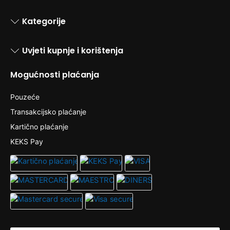
Kategorije
Uvjeti kupnje i korištenja
Mogućnosti plaćanja
Pouzeće
Transakcijsko plaćanje
Kartično plaćanje
KEKS Pay