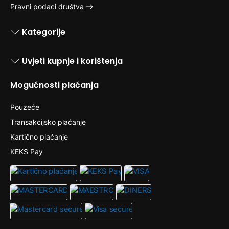
Pravni podaci društva
Kategorije
Uvjeti kupnje i korištenja
Mogućnosti plaćanja
Pouzeće
Transakcijsko plaćanje
Kartično plaćanje
KEKS Pay