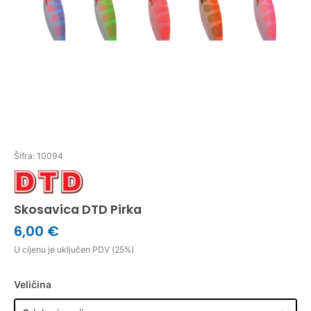
Šifra: 10094
Skosavica DTD Pirka
6,00 €
U cijenu je uključen PDV (25%)
Veličina