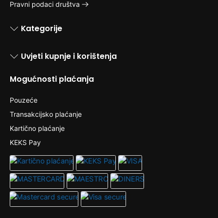
Pravni podaci društva
Kategorije
Uvjeti kupnje i korištenja
Mogućnosti plaćanja
Pouzeće
Transakcijsko plaćanje
Kartično plaćanje
KEKS Pay