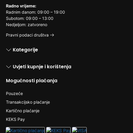
Radno vrijeme:
Radnim danom: 09:00 – 19:00
Subotom: 09:00 – 13:00
Nedjeljom: zatvoreno
Pravni podaci društva
Kategorije
Uvjeti kupnje i korištenja
Mogućnosti plaćanja
Pouzeće
Transakcijsko plaćanje
Kartično plaćanje
KEKS Pay