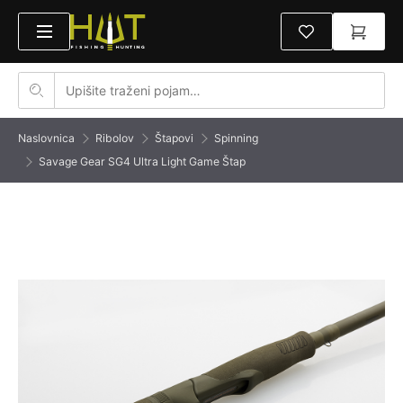
Naslovnica
Ribolov
Štapovi
Spinning
Savage Gear SG4 Ultra Light Game Štap