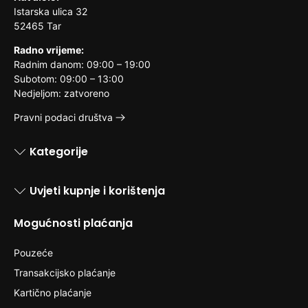
Istarska ulica 32
52465 Tar
Radno vrijeme:
Radnim danom: 09:00 – 19:00
Subotom: 09:00 – 13:00
Nedjeljom: zatvoreno
Pravni podaci društva
Kategorije
Uvjeti kupnje i korištenja
Mogućnosti plaćanja
Pouzeće
Transakcijsko plaćanje
Kartično plaćanje