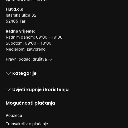
Hut d.o.o.
Istarska ulica 32
52465 Tar
Radno vrijeme:
Radnim danom: 09:00 – 19:00
Subotom: 09:00 – 13:00
Nedjeljom: zatvoreno
Pravni podaci društva
Kategorije
Uvjeti kupnje i korištenja
Mogućnosti plaćanja
Pouzeće
Transakcijsko plaćanje