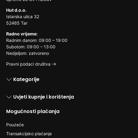
Hut d.o.o.
Istarska ulica 32
52465 Tar
Radno vrijeme:
Radnim danom: 09:00 – 19:00
Subotom: 09:00 – 13:00
Nedjeljom: zatvoreno
Pravni podaci društva
Kategorije
Uvjeti kupnje i korištenja
Mogućnosti plaćanja
Pouzeće
Transakcijsko plaćanje