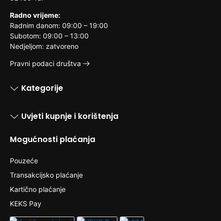
Radno vrijeme:
Radnim danom: 09:00 – 19:00
Subotom: 09:00 – 13:00
Nedjeljom: zatvoreno
Pravni podaci društva
Kategorije
Uvjeti kupnje i korištenja
Mogućnosti plaćanja
Pouzeće
Transakcijsko plaćanje
Kartično plaćanje
KEKS Pay