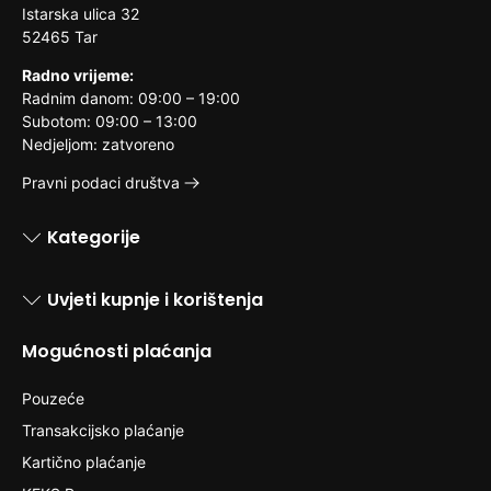
Istarska ulica 32
52465 Tar
Radno vrijeme:
Radnim danom: 09:00 – 19:00
Subotom: 09:00 – 13:00
Nedjeljom: zatvoreno
Pravni podaci društva
Kategorije
Uvjeti kupnje i korištenja
Mogućnosti plaćanja
Pouzeće
Transakcijsko plaćanje
Kartično plaćanje