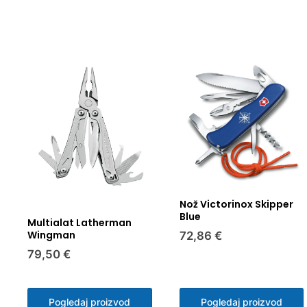
Nož Victorinox Skipper
Blue
Multialat Latherman
Wingman
72,86 €
79,50 €
Pogledaj proizvod
Pogledaj proizvod