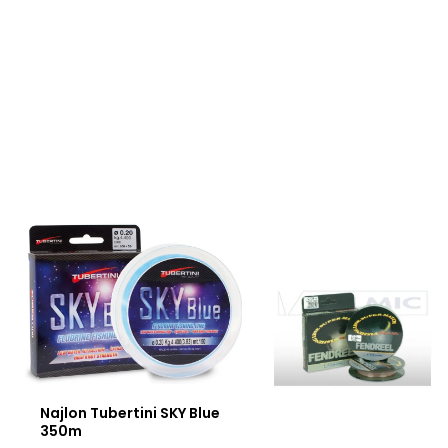
Najlon Tubertini SKY Blue
350m