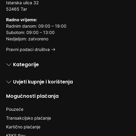
Istarska ulica 32
52465 Tar
Radno vrijeme:
Radnim danom: 09:00 – 19:00
Subotom: 09:00 – 13:00
Nedjeljom: zatvoreno
Pravni podaci društva
Kategorije
Uvjeti kupnje i korištenja
Mogućnosti plaćanja
Pouzeće
Transakcijsko plaćanje
Kartično plaćanje
KEKS Pay