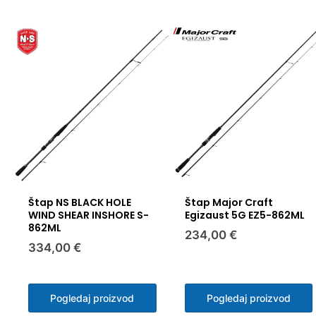
Štap NS BLACK HOLE
Štap Major Craft
WIND SHEAR INSHORE S-
Egizaust 5G EZ5-862ML
862ML
234,00 €
334,00 €
Pogledaj proizvod
Pogledaj proizvod