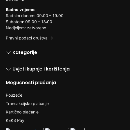
Radno vrijeme:
Radnim danom: 09:00 – 19:00
Subotom: 09:00 – 13:00
Nedjeljom: zatvoreno
Pravni podaci društva
Kategorije
Uvjeti kupnje i korištenja
Mogućnosti plaćanja
Pouzeće
Transakcijsko plaćanje
Kartično plaćanje
KEKS Pay