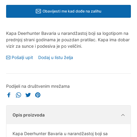
Obavijesti me kad dođe na zalihu
Kapa Deerhunter Bavaria u narandžastoj boji sa logotipom na
prednjoj strani godinama je pouzdan pratilac. Kapa ima dobar
vizir za sunce i podesiva je po veličini.
Pošalji upit
Dodaj u listu želja
Podijeli na društvenim mrežama
Opis proizvoda
Kapa Deerhunter Bavaria u narandžastoj boji sa