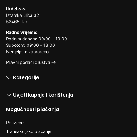
Hut d.o.o.
Istarska ulica 32
52465 Tar
Radno vrijeme:
Radnim danom: 09:00 – 19:00
Subotom: 09:00 – 13:00
Nedjeljom: zatvoreno
Pravni podaci društva
Kategorije
Uvjeti kupnje i korištenja
Mogućnosti plaćanja
Pouzeće
Transakcijsko plaćanje