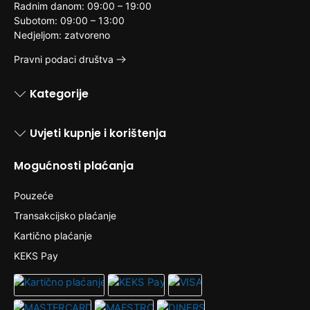
Radnim danom: 09:00 – 19:00
Subotom: 09:00 – 13:00
Nedjeljom: zatvoreno
Pravni podaci društva
Kategorije
Uvjeti kupnje i korištenja
Mogućnosti plaćanja
Pouzeće
Transakcijsko plaćanje
Kartično plaćanje
KEKS Pay